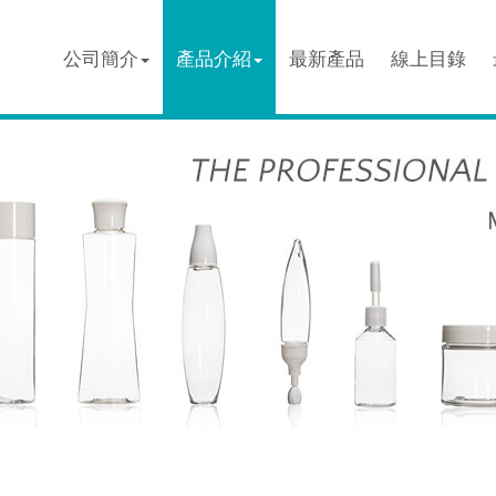
公司簡介
產品介紹
最新產品
線上目錄