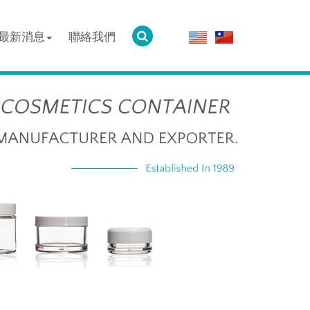
最新消息
聯絡我們