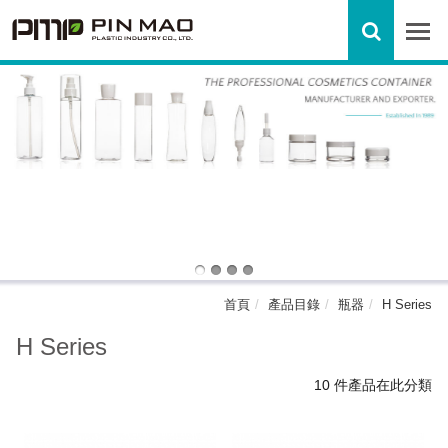
首頁
產品目錄
瓶器
H Series
H Series
10 件產品在此分類