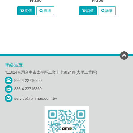
H-200
H-250
詢價
詳細
詢價
詳細
聯絡品茂
411014台灣台中市太平區工業十七路24號(大里工業區)
886-4-22716399
886-4-22716869
service@pinmao.com.tw