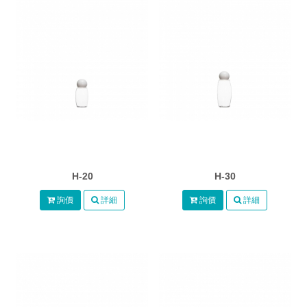
H-20
H-30
詢價
詳細
詢價
詳細