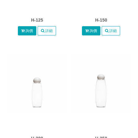
H-125
H-150
詢價
詳細
詢價
詳細