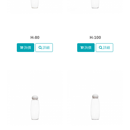
H-80
H-100
詢價
詳細
詢價
詳細