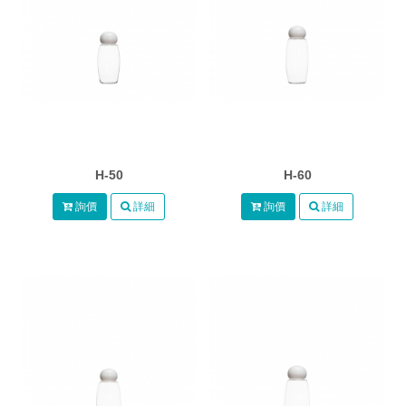
H-50
H-60
詢價
詳細
詢價
詳細