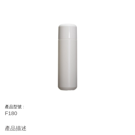
產品型號 :
F180
產品描述