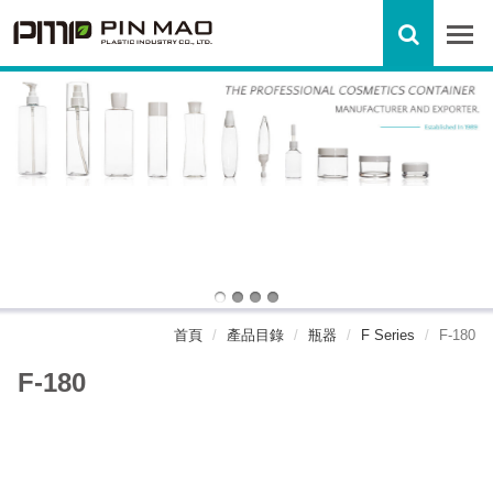
首頁
產品目錄
瓶器
F Series
F-180
F-180