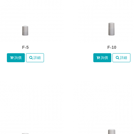
F-5
F-10
詢價
詳細
詢價
詳細