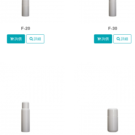
F-20
F-30
詢價
詳細
詢價
詳細