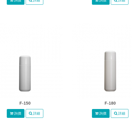
詢價
詳細
詢價
詳細
F-150
F-180
詢價
詳細
詢價
詳細