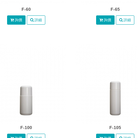
F-60
F-65
詢價
詳細
詢價
詳細
F-100
F-105