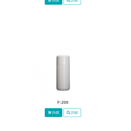
詢價
詳細
F-200
詢價
詳細