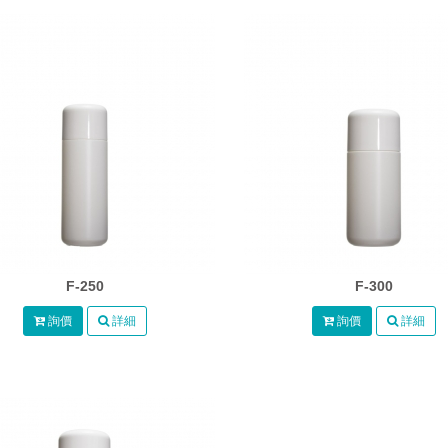
F-250
F-300
詢價
詳細
詢價
詳細