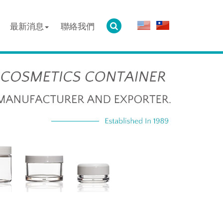
最新消息
聯絡我們