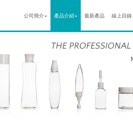
公司簡介
產品介紹
最新產品
線上目錄