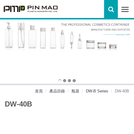
首頁
產品目錄
瓶器
DW-B Series
DW-40B
DW-40B