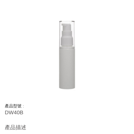
產品型號 :
DW40B
產品描述