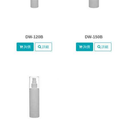
DW-120B
DW-150B
詢價
詳細
詢價
詳細