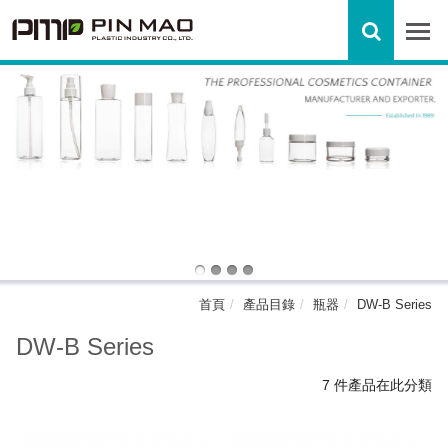
首頁
產品目錄
瓶器
DW-B Series
DW-B Series
7 件產品在此分類