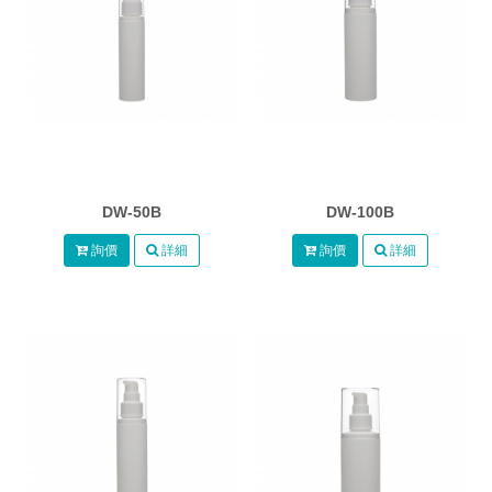
DW-50B
DW-100B
詢價
詳細
詢價
詳細