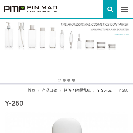
首頁
產品目錄
軟管 / 防曬乳瓶
Y Series
Y-250
Y-250