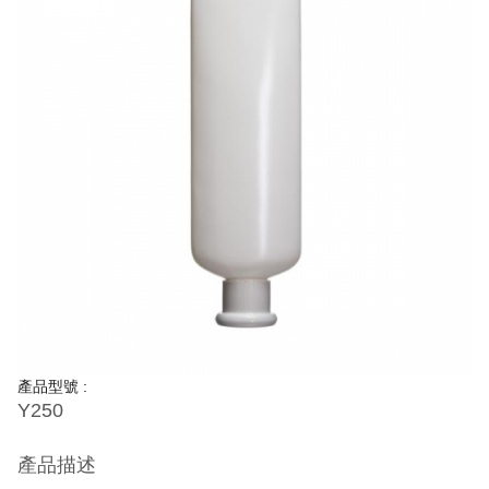
產品型號 :
Y250
產品描述