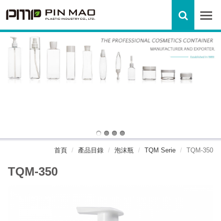
首頁
產品目錄
泡沫瓶
TQM Serie
TQM-350
TQM-350