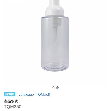
catalogue_TQM.pdf
附加檔
產品型號 :
TQM350