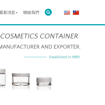
最新消息
聯絡我們