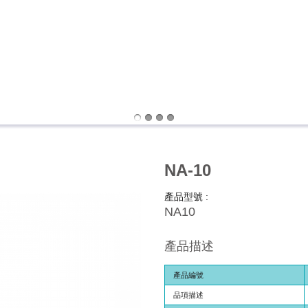
NA-10
產品型號 :
NA10
產品描述
產品編號
品項描述