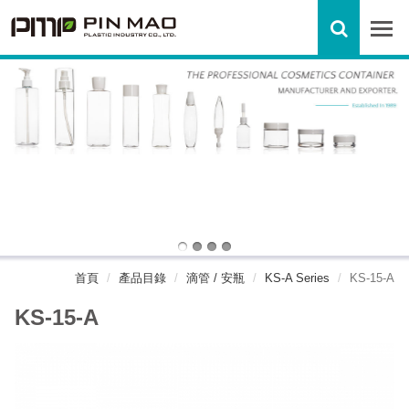
首頁
產品目錄
滴管 / 安瓶
KS-A Series
KS-15-A
KS-15-A