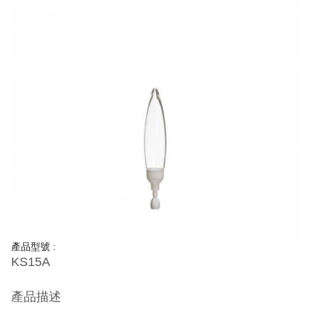
產品型號 :
KS15A
產品描述