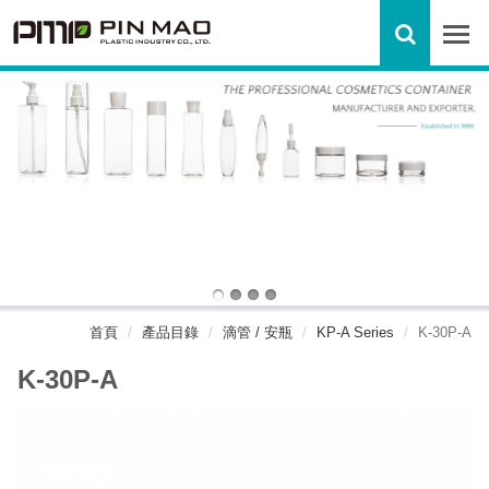
首頁
產品目錄
滴管 / 安瓶
KP-A Series
K-30P-A
K-30P-A