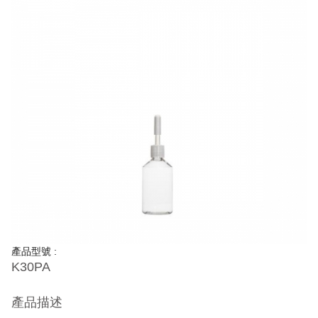
產品型號 :
K30PA
產品描述