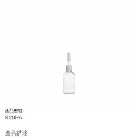
產品型號 :
K20PA
產品描述