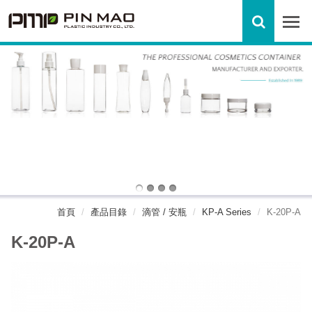
首頁
產品目錄
滴管 / 安瓶
KP-A Series
K-20P-A
K-20P-A