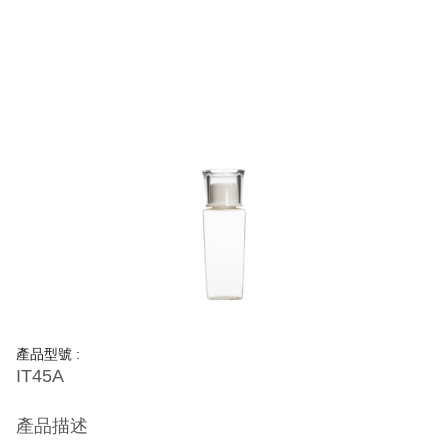
產品型號 :
IT45A
產品描述