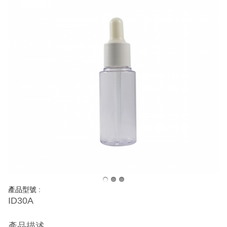
產品型號 :
ID30A
產品描述