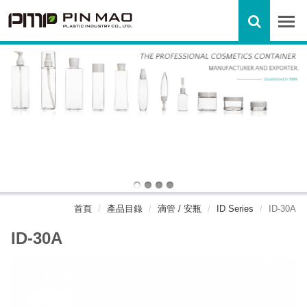
首頁
產品目錄
滴管 / 安瓶
ID Series
ID-30A
ID-30A