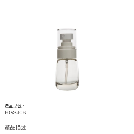
產品型號 :
HGS40B
產品描述