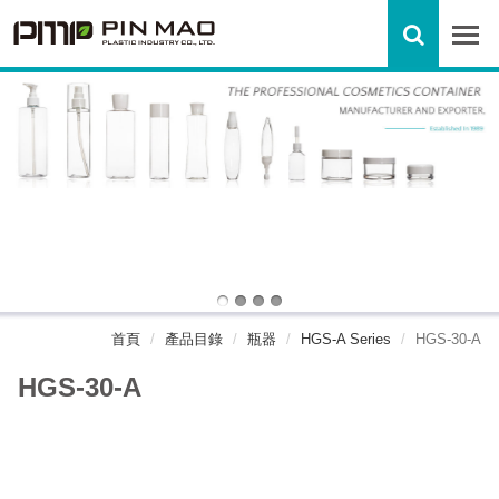
首頁
產品目錄
瓶器
HGS-A Series
HGS-30-A
HGS-30-A