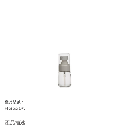
產品型號 :
HGS30A
產品描述