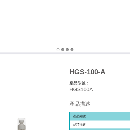
HGS-100-A
產品型號 :
HGS100A
產品描述
產品編號
品項描述