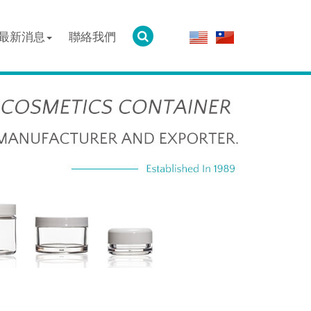
最新消息
聯絡我們