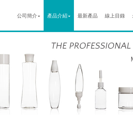
公司簡介
產品介紹
最新產品
線上目錄