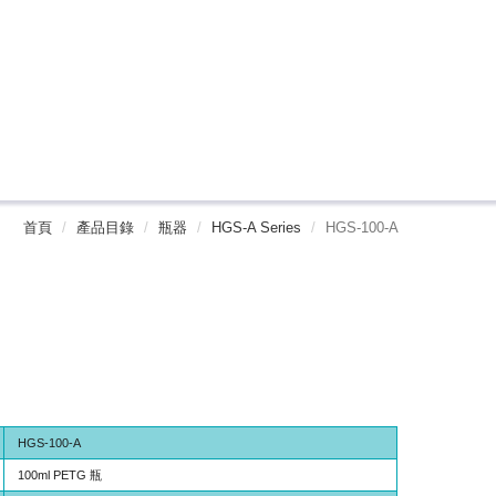
首頁
產品目錄
瓶器
HGS-A Series
HGS-100-A
HGS-100-A
100ml PETG 瓶