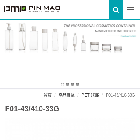
首頁
產品目錄
PET 瓶胚
F01-43/410-33G
F01-43/410-33G