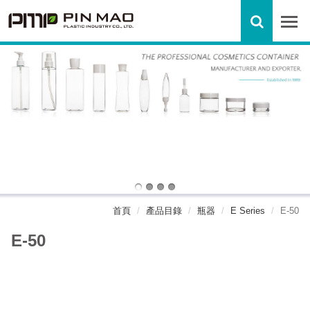
首頁
產品目錄
瓶器
E Series
E-50
E-50