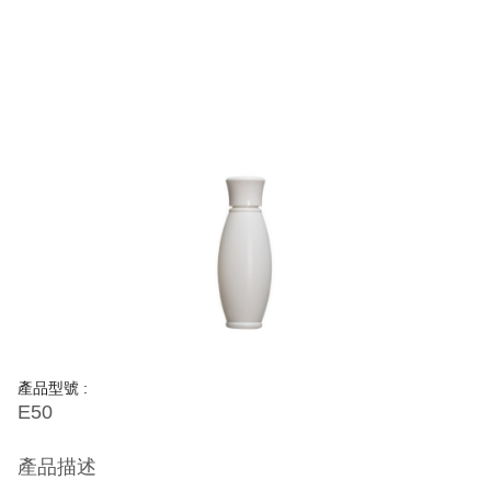
產品型號 :
E50
產品描述