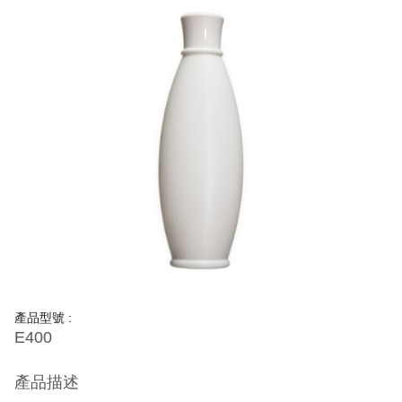
產品型號 :
E400
產品描述