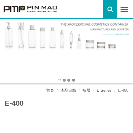
首頁
產品目錄
瓶器
E Series
E-400
E-400