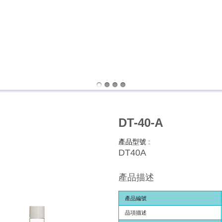
DT-40-A
產品型號 :
DT40A
產品描述
產品編號
品項描述