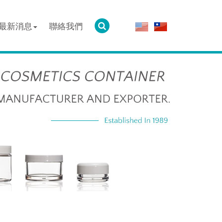
最新消息
聯絡我們