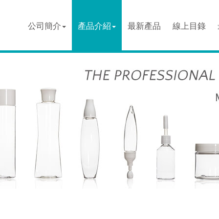
公司簡介
產品介紹
最新產品
線上目錄