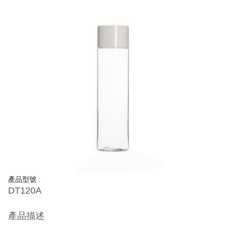
產品型號 :
DT120A
產品描述