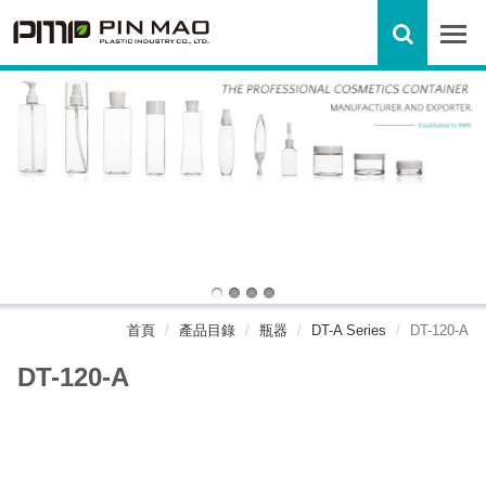
首頁
產品目錄
瓶器
DT-A Series
DT-120-A
DT-120-A