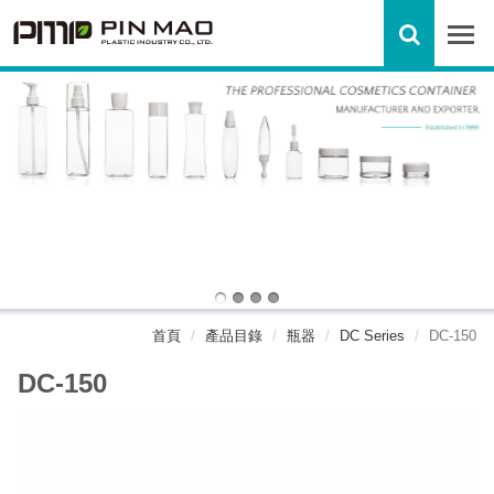
首頁
產品目錄
瓶器
DC Series
DC-150
DC-150