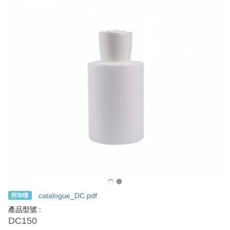
catalogue_DC.pdf
附加檔
產品型號 :
DC150