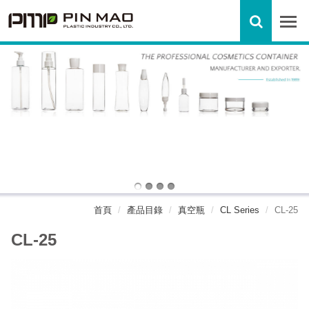
首頁
產品目錄
真空瓶
CL Series
CL-25
CL-25