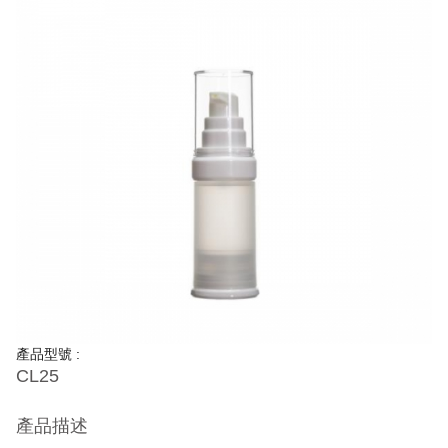
產品型號 :
CL25
產品描述