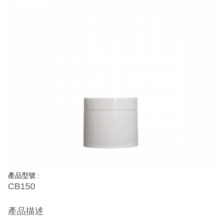
產品型號 :
CB150
產品描述