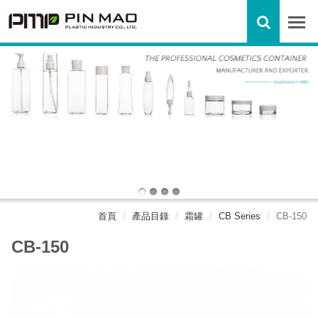
首頁
產品目錄
霜罐
CB Series
CB-150
CB-150