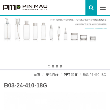
首頁
產品目錄
PET 瓶胚
B03-24-410-18G
B03-24-410-18G