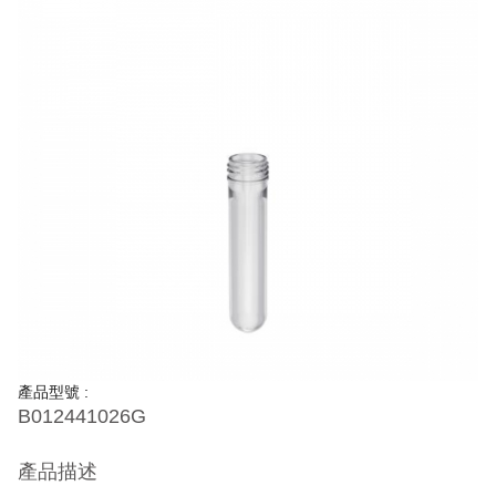
產品型號 :
B012441026G
產品描述