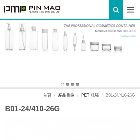
首頁
產品目錄
PET 瓶胚
B01-24/410-26G
B01-24/410-26G