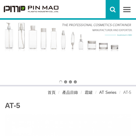
首頁
產品目錄
霜罐
AT Series
AT-5
AT-5