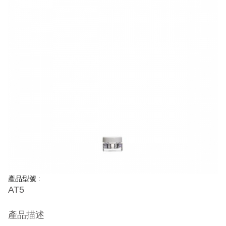
產品型號 :
AT5
產品描述