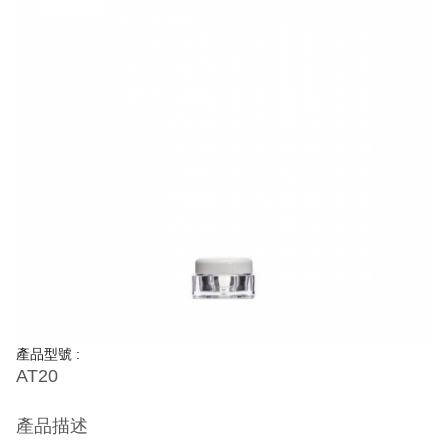
產品型號 :
AT20
產品描述