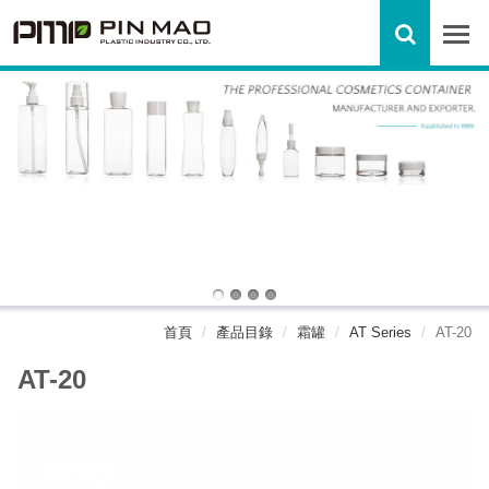
首頁
產品目錄
霜罐
AT Series
AT-20
AT-20