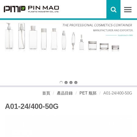
首頁
產品目錄
PET 瓶胚
A01-24/400-50G
A01-24/400-50G