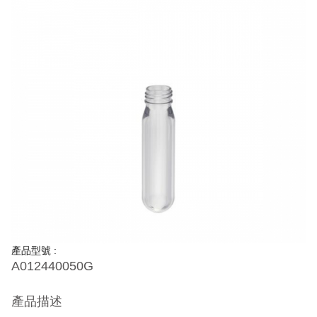
產品型號 :
A012440050G
產品描述