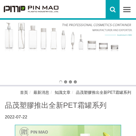
首頁
最新消息
知識文章
品茂塑膠推出全新PET霜罐系列
品茂塑膠推出全新PET霜罐系列
2022-07-22