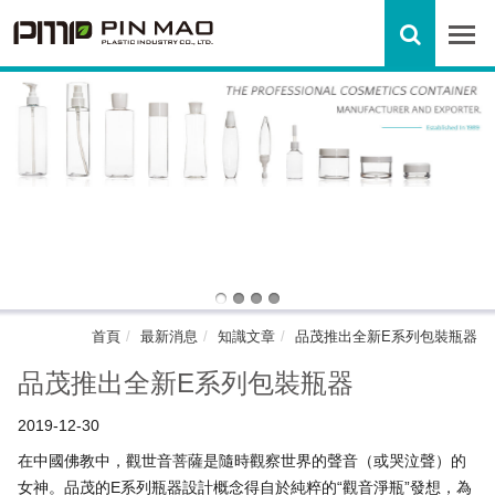
首頁
最新消息
知識文章
品茂推出全新E系列包裝瓶器
品茂推出全新E系列包裝瓶器
2019-12-30
在中國佛教中，觀世音菩薩是隨時觀察世界的聲音（或哭泣聲）的
女神。品茂的E系列瓶器設計概念得自於純粹的“觀音淨瓶”發想，為