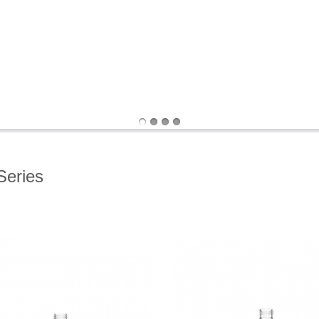
Series