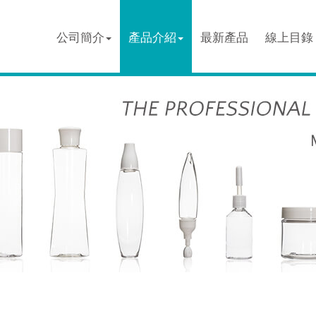
公司簡介
產品介紹
最新產品
線上目錄