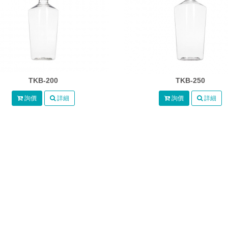
TKB-200
TKB-250
詢價
詳細
詢價
詳細