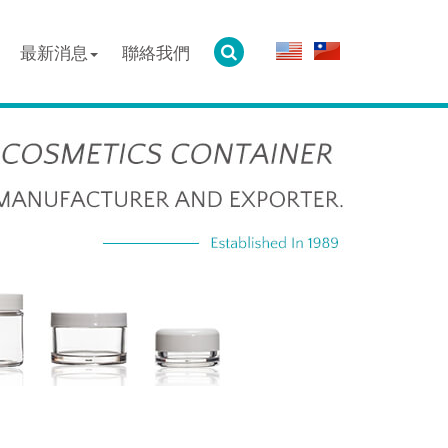
最新消息
聯絡我們