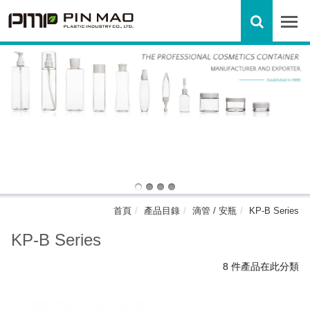
首頁
產品目錄
滴管 / 安瓶
KP-B Series
KP-B Series
8 件產品在此分類