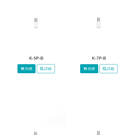
K-5P-B
K-7P-B
詢價
詳細
詢價
詳細