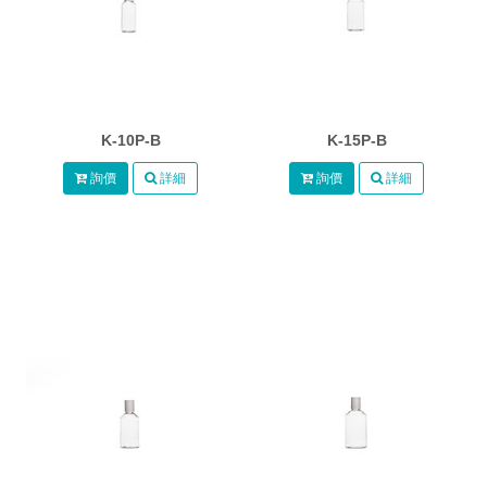
K-10P-B
K-15P-B
詢價
詳細
詢價
詳細