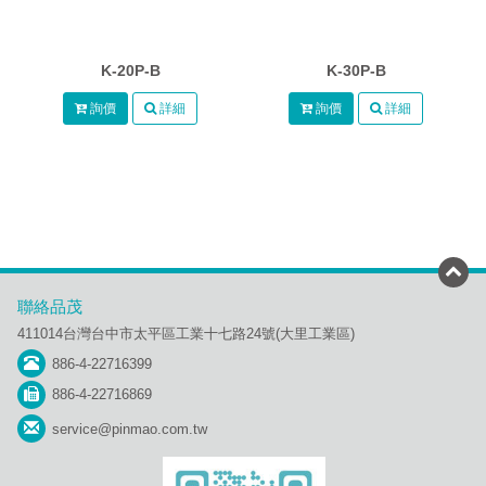
K-20P-B
K-30P-B
詢價
詳細
詢價
詳細
聯絡品茂
411014台灣台中市太平區工業十七路24號(大里工業區)
886-4-22716399
886-4-22716869
service@pinmao.com.tw