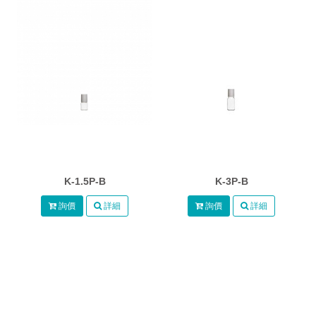
K-1.5P-B
K-3P-B
詢價
詳細
詢價
詳細