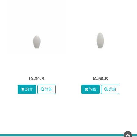
IA-30-B
IA-50-B
詢價
詳細
詢價
詳細