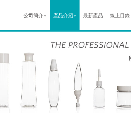
公司簡介
產品介紹
最新產品
線上目錄