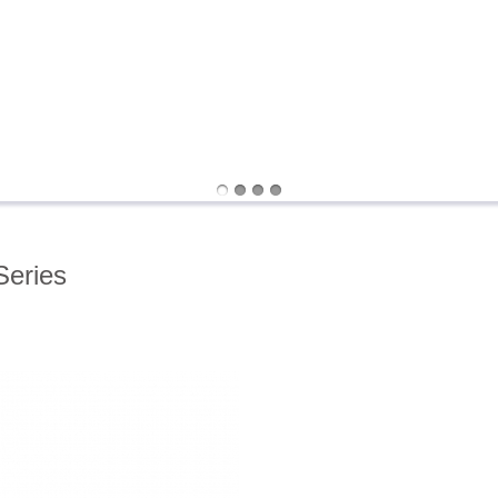
Series