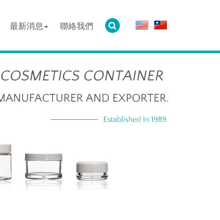
最新消息
聯絡我們