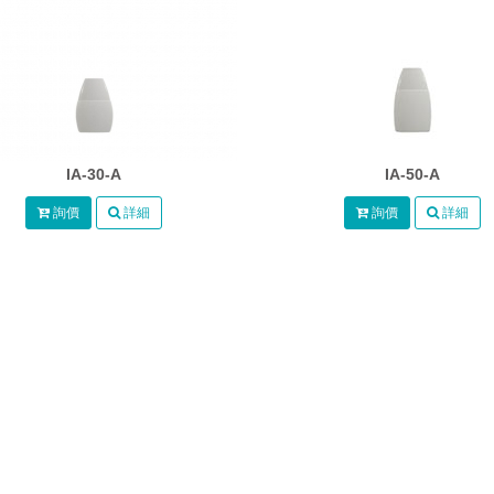
IA-30-A
IA-50-A
詢價
詳細
詢價
詳細